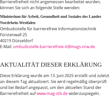
Barrierefreiheit nicht angemessen bearbeitet wurden,
können Sie sich an folgende Stelle wenden:
Ministerium für Arbeit, Gesundheit und Soziales des Landes
Nordrhein-Westfalen
Ombudsstelle für barrierefreie Informationstechnik
Fürstenwall 25
40219 Düsseldorf
E-Mail:
ombudsstelle-barrierefreie-it@mags.nrw.de
AKTUALITÄT DIESER ERKLÄRUNG
Diese Erklärung wurde am 13. Juni 2025 erstellt und zuletzt
an diesem Tag aktualisiert. Sie wird regelmäßig überprüft
und bei Bedarf angepasst, um den aktuellen Stand der
Barrierefreiheit auf
www.mag-stb.de
widerzuspiegeln.