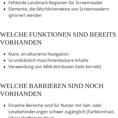
Fehlende Landmark-Regionen für Screenreader
Elemente, die fälschlicherweise von Screenreadern
ignoriert werden
WELCHE FUNKTIONEN SIND BEREITS
VORHANDEN
Klare, strukturierte Navigation
Grundsätzlich maschinenlesbare Inhalte
Verwendung von ARIA-Attributen (teils korrekt)
WELCHE BARRIEREN SIND NOCH
VORHANDEN
Einzelne Bereiche sind für Nutzer mit Seh- oder
Lesebehinderungen schwer zugänglich (Farbkontrast,