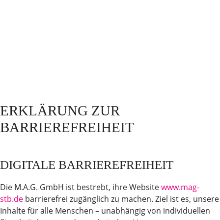
ERKLÄRUNG ZUR
BARRIEREFREIHEIT
DIGITALE BARRIEREFREIHEIT
Die M.A.G. GmbH ist bestrebt, ihre Website
www.mag-
stb.de
barrierefrei zugänglich zu machen. Ziel ist es, unsere
Inhalte für alle Menschen – unabhängig von individuellen