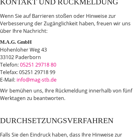
KONTAKT UND RÜCKMELDUNG
Wenn Sie auf Barrieren stoßen oder Hinweise zur
Verbesserung der Zugänglichkeit haben, freuen wir uns
über Ihre Nachricht:
M.A.G. GmbH
Hohenloher Weg 43
33102 Paderborn
Telefon:
05251 29718 80
Telefax: 05251 29718 99
E-Mail:
info@mag-stb.de
Wir bemühen uns, Ihre Rückmeldung innerhalb von fünf
Werktagen zu beantworten.
DURCHSETZUNGSVERFAHREN
Falls Sie den Eindruck haben, dass Ihre Hinweise zur