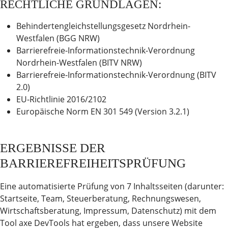
RECHTLICHE GRUNDLAGEN:
Behindertengleichstellungsgesetz Nordrhein-
Westfalen (BGG NRW)
Barrierefreie-Informationstechnik-Verordnung
Nordrhein-Westfalen (BITV NRW)
Barrierefreie-Informationstechnik-Verordnung (BITV
2.0)
EU-Richtlinie 2016/2102
Europäische Norm EN 301 549 (Version 3.2.1)
ERGEBNISSE DER
BARRIEREFREIHEITSPRÜFUNG
Eine automatisierte Prüfung von 7 Inhaltsseiten (darunter:
Startseite, Team, Steuerberatung, Rechnungswesen,
Wirtschaftsberatung, Impressum, Datenschutz) mit dem
Tool axe DevTools hat ergeben, dass unsere Website