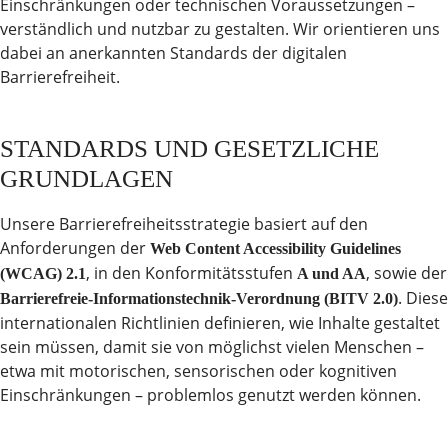
Einschränkungen oder technischen Voraussetzungen –
verständlich und nutzbar zu gestalten. Wir orientieren uns
dabei an anerkannten Standards der digitalen
Barrierefreiheit.
STANDARDS UND GESETZLICHE
GRUNDLAGEN
Unsere Barrierefreiheitsstrategie basiert auf den
Anforderungen der
Web Content Accessibility Guidelines
, in den Konformitätsstufen
, sowie der
(WCAG) 2.1
A und AA
. Diese
Barrierefreie-Informationstechnik-Verordnung (BITV 2.0)
internationalen Richtlinien definieren, wie Inhalte gestaltet
sein müssen, damit sie von möglichst vielen Menschen –
etwa mit motorischen, sensorischen oder kognitiven
Einschränkungen – problemlos genutzt werden können.