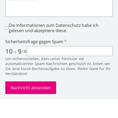
Die Informationen zum Datenschutz habe ich
gelesen und akzeptiere diese.
Sicherheitsfrage gegen Spam
*
10 - 9 =
Um sicherzustellen, dass unser Formular vor
automatisierten Spam-Nachrichten geschützt ist, bitten wir
Sie, eine kurze Rechenaufgabe zu lösen. Vielen Dank für Ihr
Verständnis!
Nachricht absenden